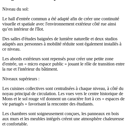
Niveau du sol:
Le hall d'entrée commun a été adapté afin de créer une continuité
visuelle et spatiale avec l'environnement extérieur côté rue ainsi
qu’en intérieur de l'îlot.
Des salles d'études baignées de lumière naturelle et deux studios
adaptés aux personnes à mobilité réduite sont également installés à
ce niveau.
Les abords extérieurs sont repensés pour créer une petite zone
d'entrée, un « micro espace public » jouant le rôle de transition entre
la rue et l'intérieur du bâtiment.
Niveaux supérieurs :
Les cuisines collectives sont centralisées à chaque niveau, à côté du
noyau principal de circulation. Les vues vers le centre historique de
Mons et le sol rouge vif donnent un caractère fort à ces « espaces de
vie partagés » favorisant la rencontre des étudiants.
Les chambres sont soigneusement conçues, les panneaux en bois
aux murs et les meubles intégrés créent une atmosphère chaleureuse
et confortable.