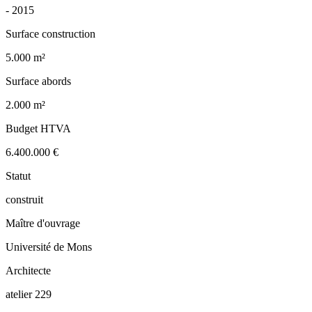
-
2015
Surface construction
5.000 m²
Surface abords
2.000 m²
Budget HTVA
6.400.000 €
Statut
construit
Maître d'ouvrage
Université de Mons
Architecte
atelier 229