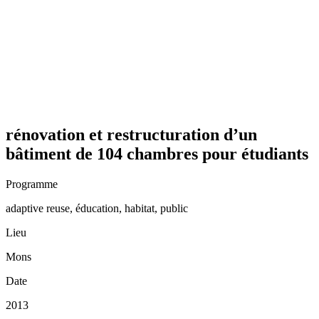
rénovation et restructuration d’un
bâtiment de 104 chambres pour étudiants
Programme
adaptive reuse, éducation, habitat, public
Lieu
Mons
Date
2013