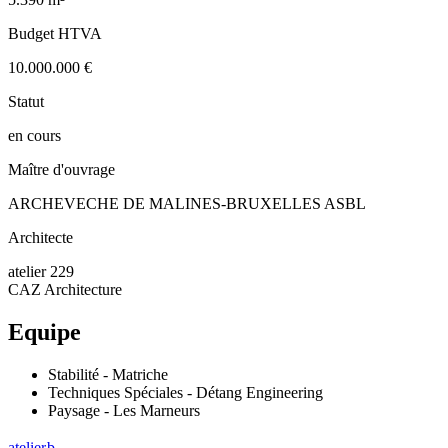
Budget HTVA
10.000.000 €
Statut
en cours
Maître d'ouvrage
ARCHEVECHE DE MALINES-BRUXELLES ASBL
Architecte
atelier 229
CAZ Architecture
Equipe
Stabilité - Matriche
Techniques Spéciales - Détang Engineering
Paysage - Les Marneurs
atelier
b