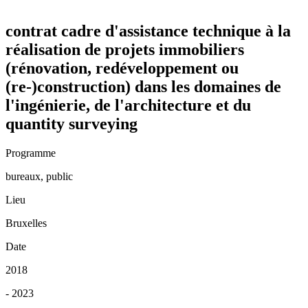
contrat cadre d'assistance technique à la
réalisation de projets immobiliers
(rénovation, redéveloppement ou
(re-)construction) dans les domaines de
l'ingénierie, de l'architecture et du
quantity surveying
Programme
bureaux, public
Lieu
Bruxelles
Date
2018
-
2023