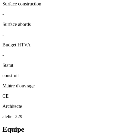
Surface construction
-
Surface abords
-
Budget HTVA
-
Statut
construit
Maître d'ouvrage
CE
Architecte
atelier 229
Equipe